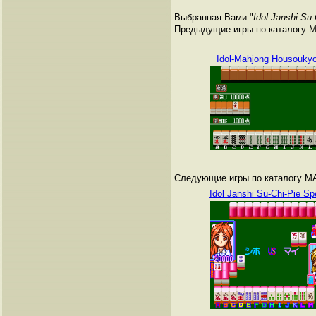
Выбранная Вами "
Idol Janshi Su-
Предыдущие игры по каталогу 
Idol-Mahjong Housouky
Следующие игры по каталогу M
Idol Janshi Su-Chi-Pie Sp