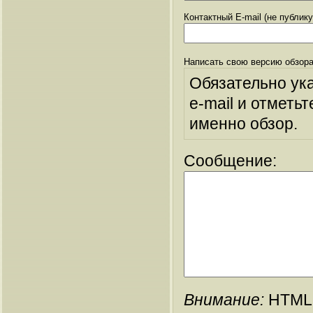
Контактный E-mail (не публик
Написать свою версию обзора
Обязательно ук
e-mail и отметьт
именно обзор.
Сообщение:
Внимание:
HTML-