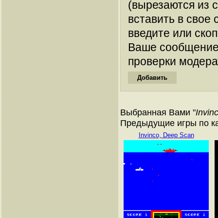
(вырезаются из 
вставить в свое 
введите или ско
Ваше сообщение
проверки модера
Выбранная Вами "
Invin
Предыдущие игры по к
Invinco, Deep Scan