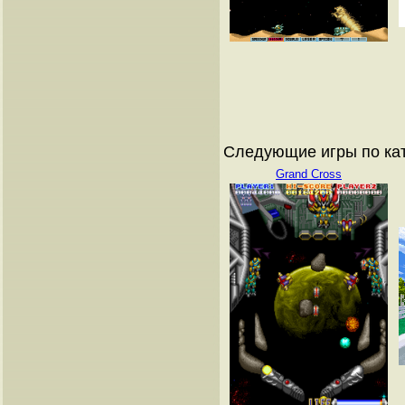
Следующие игры по ка
Grand Cross