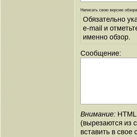
Написать свою версию обзора
Обязательно ук
e-mail и отметьт
именно обзор.
Сообщение:
Внимание:
HTML-
(вырезаются из 
вставить в свое 