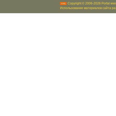
Copyright © 2006-2026 Portal www
Использование материалов сайта раз