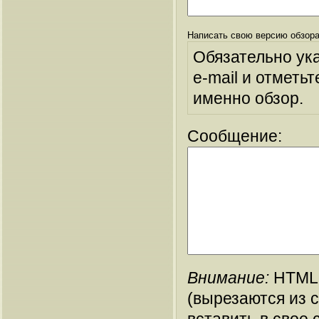
Написать свою версию обзора
Обязательно ук
e-mail и отметьт
именно обзор.
Сообщение:
Внимание:
HTML-
(вырезаются из 