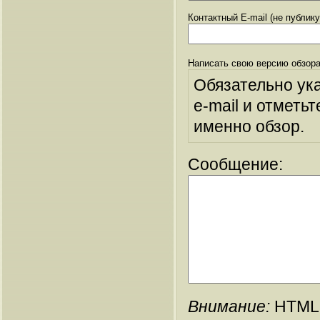
Контактный E-mail (не публик
Написать свою версию обзора
Обязательно ук
e-mail и отметьт
именно обзор.
Сообщение:
Внимание:
HTML-