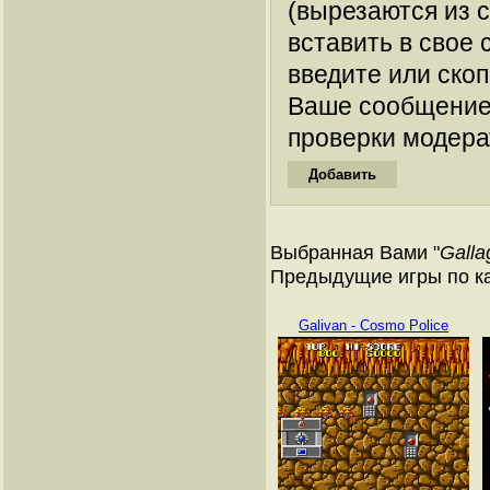
(вырезаются из 
вставить в свое 
введите или ско
Ваше сообщение
проверки модера
Выбранная Вами "
Galla
Предыдущие игры по к
Galivan - Cosmo Police