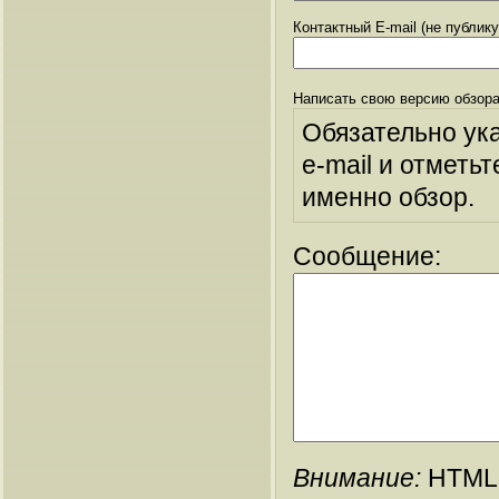
Контактный E-mail (не публик
Написать свою версию обзора
Обязательно ук
e-mail и отметьт
именно обзор.
Сообщение:
Внимание:
HTML-