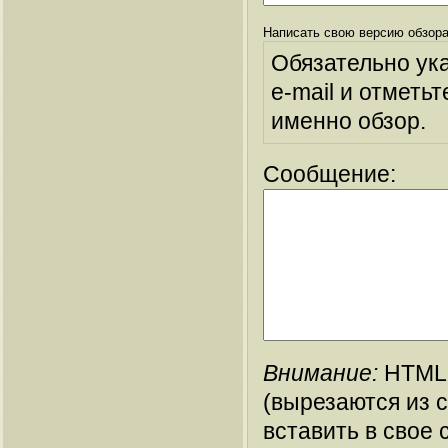
Написать свою версию обзора
Обязательно ук
e-mail и отметьт
именно обзор.
Сообщение:
Внимание:
HTML-
(вырезаются из 
вставить в свое 