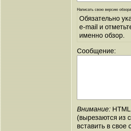
Написать свою версию обзора
Обязательно ук
e-mail и отметьт
именно обзор.
Сообщение:
Внимание:
HTML-
(вырезаются из 
вставить в свое 