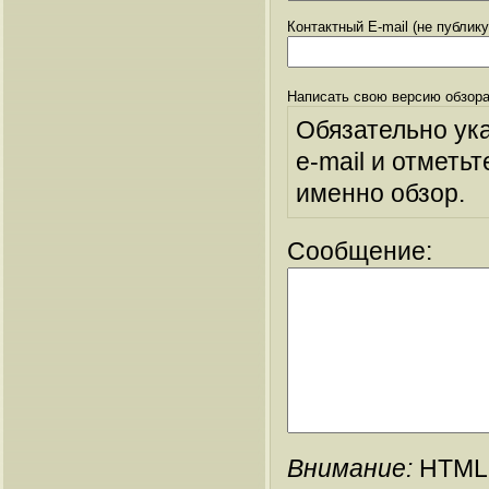
Контактный E-mail (не публик
Написать свою версию обзора
Обязательно ук
e-mail и отметьт
именно обзор.
Сообщение:
Внимание:
HTML-