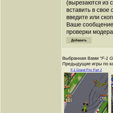
(вырезаются из 
вставить в свое 
введите или ско
Ваше сообщение
проверки модера
Выбранная Вами "
F-1 G
Предыдущие игры по к
F-1 Grand Prix Part 2