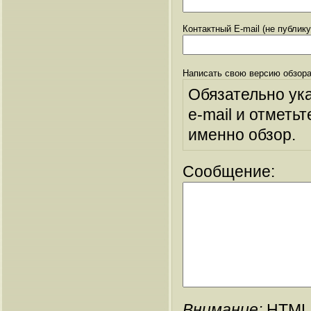
Контактный E-mail (не публик
Написать свою версию обзора
Обязательно ук
e-mail и отметьт
именно обзор.
Сообщение:
Внимание:
HTML-