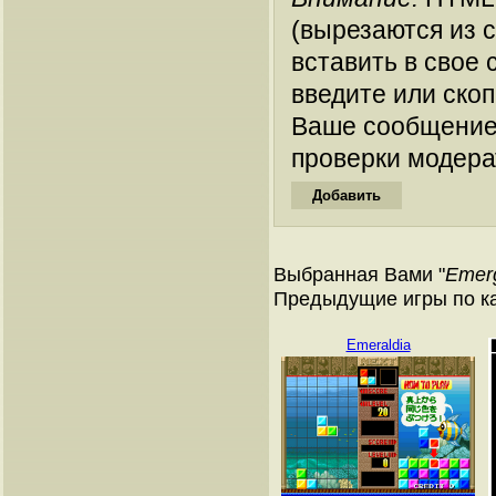
(вырезаются из 
вставить в свое 
введите или ско
Ваше сообщение
проверки модера
Выбранная Вами "
Emer
Предыдущие игры по к
Emeraldia