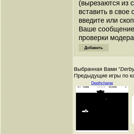
(вырезаются из 
вставить в свое 
введите или ско
Ваше сообщение
проверки модера
Выбранная Вами "
Derb
Предыдущие игры по к
Depthcharge