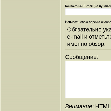
Контактный E-mail (не публик
Написать свою версию обзора
Обязательно ук
e-mail и отметьт
именно обзор.
Сообщение:
Внимание:
HTML-