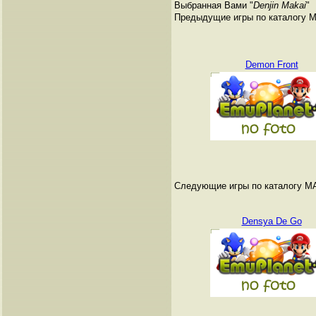
Выбранная Вами "
Denjin Makai
"
Предыдущие игры по каталогу 
Demon Front
Следующие игры по каталогу M
Densya De Go