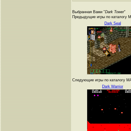
Выбранная Вами "
Dark Tower
"
Предыдущие игры по каталогу 
Dark Seal
Следующие игры по каталогу M
Dark Warrior