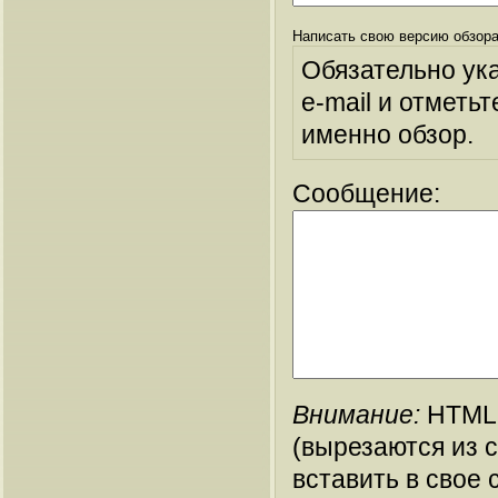
Написать свою версию обзора
Обязательно ук
e-mail и отметьт
именно обзор.
Сообщение:
Внимание:
HTML-
(вырезаются из 
вставить в свое 