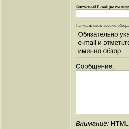
Контактный E-mail (не публик
Написать свою версию обзора
Обязательно ук
e-mail и отметьт
именно обзор.
Сообщение:
Внимание:
HTML-