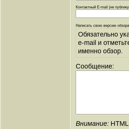
Контактный E-mail (не публик
Написать свою версию обзора
Обязательно ук
e-mail и отметьт
именно обзор.
Сообщение:
Внимание:
HTML-