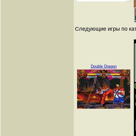
Следующие игры по ка
Double Dragon