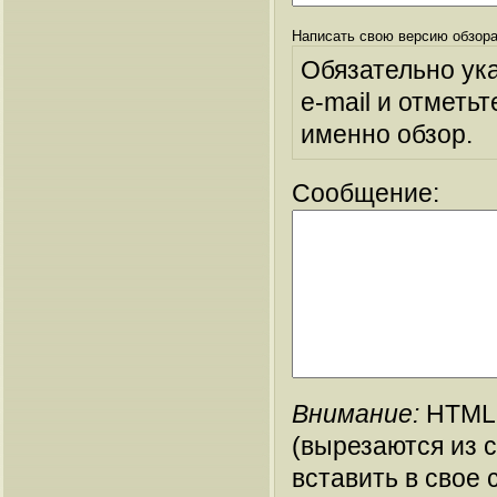
Написать свою версию обзора
Обязательно ук
e-mail и отметьт
именно обзор.
Сообщение:
Внимание:
HTML-
(вырезаются из 
вставить в свое 