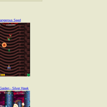
angerous Seed
Gaiden - Silver Hawk