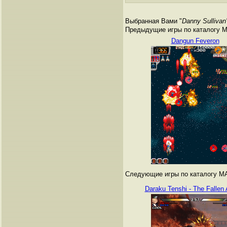
Выбранная Вами "
Danny Sullivan
Предыдущие игры по каталогу 
Dangun Feveron
Следующие игры по каталогу M
Daraku Tenshi - The Fallen