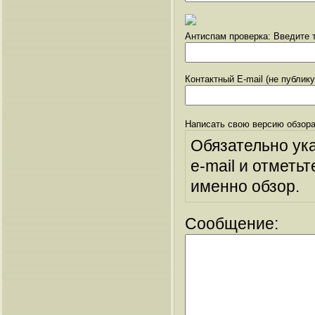
Антиспам проверка: Введите т
Контактный E-mail (не публик
Написать свою версию обзора
Обязательно ук
e-mail и отметьт
именно обзор.
Сообщение: