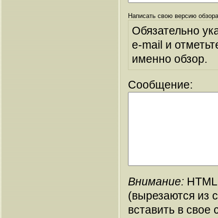
Написать свою версию обзора
Обязательно ук
e-mail и отметьт
именно обзор.
Сообщение:
Внимание:
HTML-
(вырезаются из 
вставить в свое 