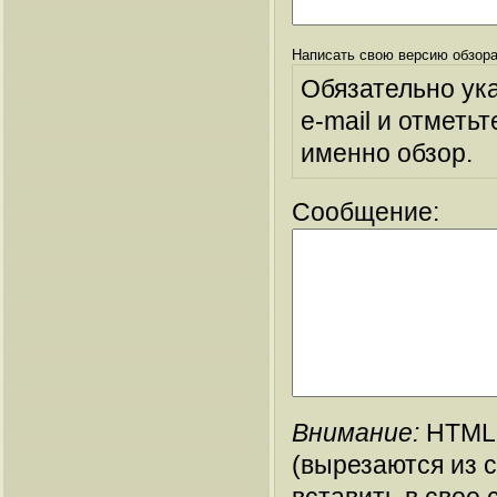
Написать свою версию обзора
Обязательно ук
e-mail и отметьт
именно обзор.
Сообщение:
Внимание:
HTML-
(вырезаются из 