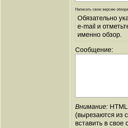
Написать свою версию обзора
Обязательно ук
e-mail и отметьт
именно обзор.
Сообщение:
Внимание:
HTML-
(вырезаются из 
вставить в свое 