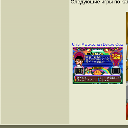
Следующие игры по ка
Chibi Marukochan Deluxe Quiz