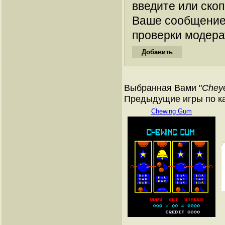
введите или ско
Ваше сообщение
проверки модера
Выбранная Вами "
Chey
Предыдущие игры по к
Chewing Gum