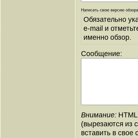
Написать свою версию обзора
Обязательно ук
e-mail и отметьт
именно обзор.
Сообщение:
Внимание:
HTML-
(вырезаются из 
вставить в свое 