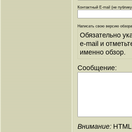
Контактный E-mail (не публик
Написать свою версию обзора
Обязательно ук
e-mail и отметьт
именно обзор.
Сообщение:
Внимание:
HTML-