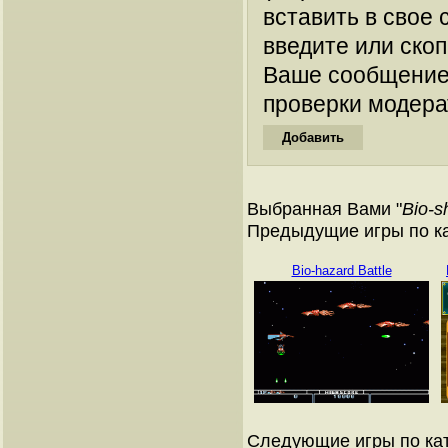
вставить в свое 
введите или ско
Ваше сообщение
проверки модера
Выбранная Вами "
Bio-s
Предыдущие игры по к
Bio-hazard Battle
Следующие игры по ка