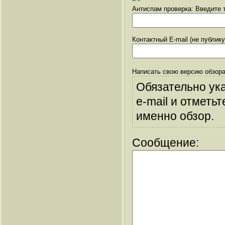
Антиспам проверка: Введите т
Контактный E-mail (не публик
Написать свою версию обзора
Обязательно ук
e-mail и отметьт
именно обзор.
Сообщение: