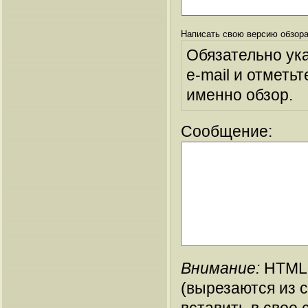
Написать свою версию обзора
Обязательно ук
e-mail и отметьт
именно обзор.
Сообщение:
Внимание:
HTML-
(вырезаются из 