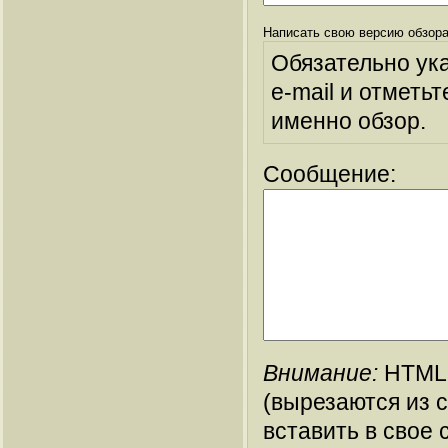
Написать свою версию обзора
Обязательно ук
e-mail и отметьт
именно обзор.
Сообщение:
Внимание:
HTML-
(вырезаются из 
вставить в свое 