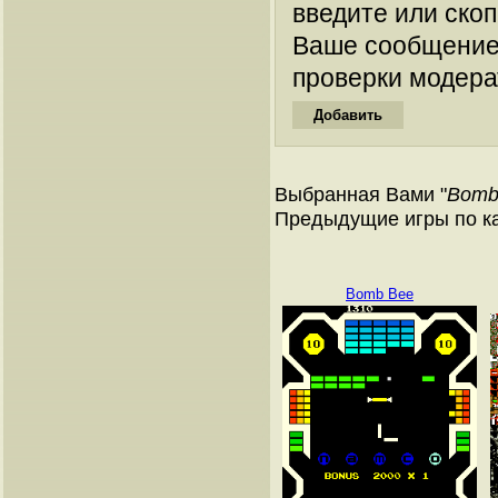
введите или ско
Ваше сообщение
проверки модера
Выбранная Вами "
Bomb
Предыдущие игры по к
Bomb Bee