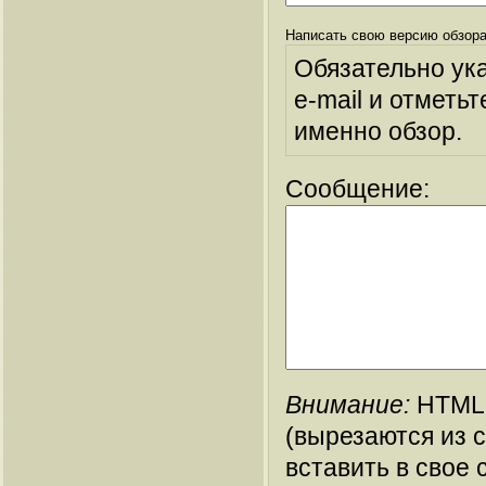
Написать свою версию обзора
Обязательно ук
e-mail и отметьт
именно обзор.
Сообщение:
Внимание:
HTML-
(вырезаются из 
вставить в свое 