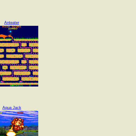
Anteater
Aqua Jack