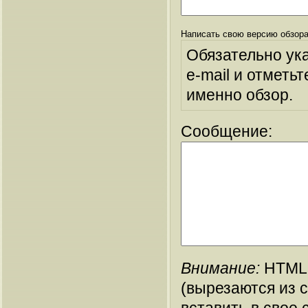
Написать свою версию обзора
Обязательно ук
e-mail и отметьт
именно обзор.
Сообщение:
Внимание:
HTML-
(вырезаются из 