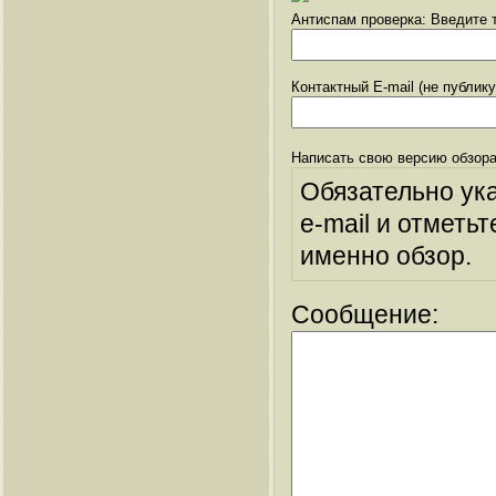
Антиспам проверка: Введите т
Контактный E-mail (не публик
Написать свою версию обзора
Обязательно ук
e-mail и отметьт
именно обзор.
Сообщение: