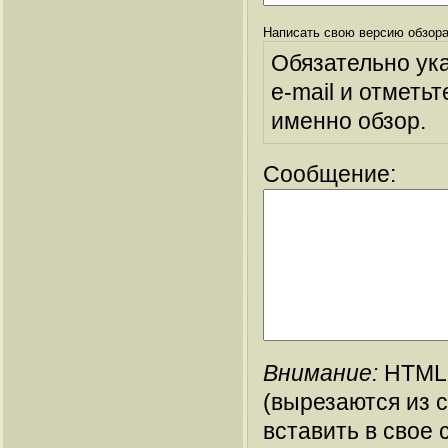
Написать свою версию обзора
Обязательно ук
e-mail и отметьт
именно обзор.
Сообщение:
Внимание:
HTML-
(вырезаются из 
вставить в свое 