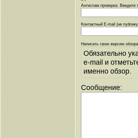
Антиспам проверка: Введите т
Контактный E-mail (не публик
Написать свою версию обзора
Обязательно ук
e-mail и отметьт
именно обзор.
Сообщение: