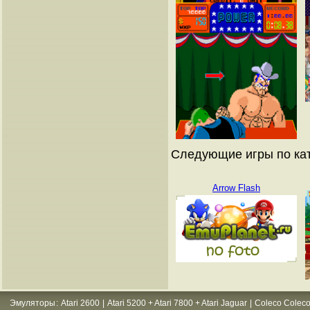
Следующие игры по ка
Arrow Flash
Эмуляторы
:
Atari 2600
|
Atari 5200 + Atari 7800 + Atari Jaguar
|
Coleco Coleco