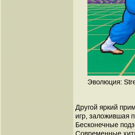
Эволюция: Stre
Другой яркий прим
игр, заложившая 
Бесконечные подзе
Современные хит